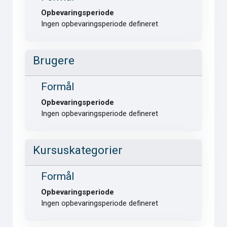
Opbevaringsperiode
Ingen opbevaringsperiode defineret
Brugere
Formål
Opbevaringsperiode
Ingen opbevaringsperiode defineret
Kursuskategorier
Formål
Opbevaringsperiode
Ingen opbevaringsperiode defineret