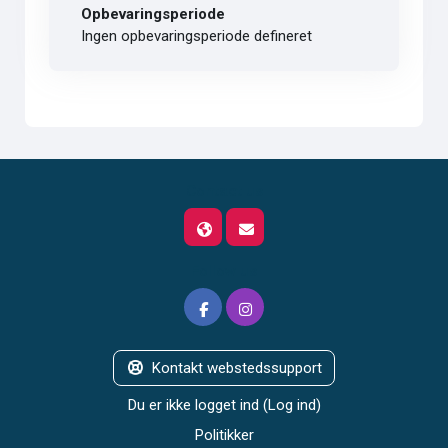
Opbevaringsperiode
Ingen opbevaringsperiode defineret
Contact us
Follow us
Kontakt webstedssupport
Du er ikke logget ind (
Log ind
)
Politikker