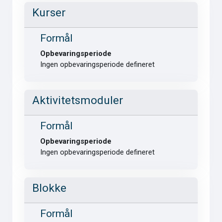
Kurser
Formål
Opbevaringsperiode
Ingen opbevaringsperiode defineret
Aktivitetsmoduler
Formål
Opbevaringsperiode
Ingen opbevaringsperiode defineret
Blokke
Formål