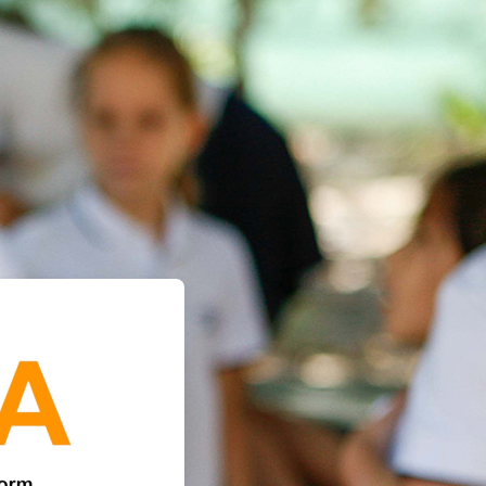
خطى إلى المحتوى الرئيسي